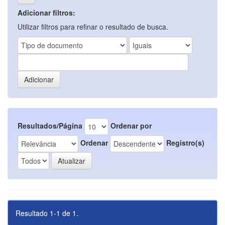
Adicionar filtros:
Utilizar filtros para refinar o resultado de busca.
Resultados/Página
Ordenar por
Ordenar
Registro(s)
Resultado 1-1 de 1.