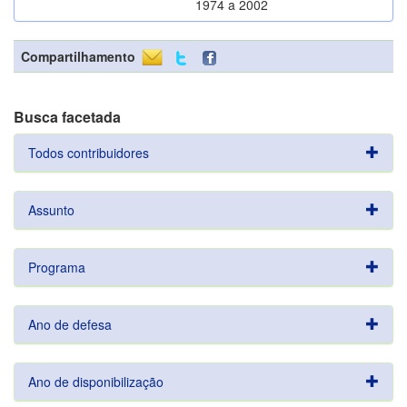
1974 a 2002
Compartilhamento
Busca facetada
Todos contribuidores
Assunto
Programa
Ano de defesa
Ano de disponibilização