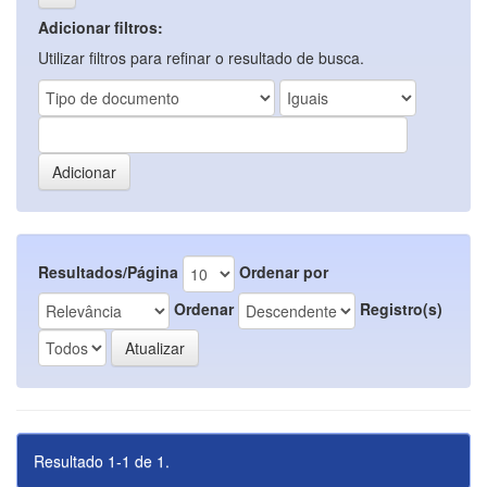
Adicionar filtros:
Utilizar filtros para refinar o resultado de busca.
Resultados/Página
Ordenar por
Ordenar
Registro(s)
Resultado 1-1 de 1.