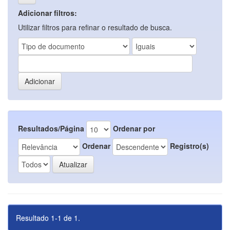
Adicionar filtros:
Utilizar filtros para refinar o resultado de busca.
Resultados/Página
Ordenar por
Ordenar
Registro(s)
Resultado 1-1 de 1.