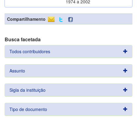
1974 a 2002
Compartilhamento
Busca facetada
Todos contribuidores
Assunto
Sigla da instituição
Tipo de documento