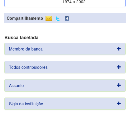
1974 a 2002
Compartilhamento
Busca facetada
Membro da banca
Todos contribuidores
Assunto
Sigla da instituição