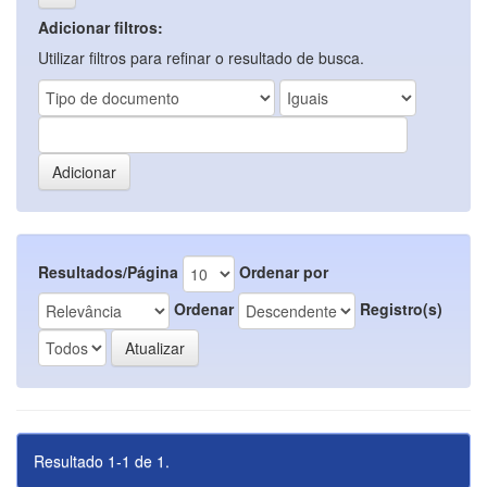
Adicionar filtros:
Utilizar filtros para refinar o resultado de busca.
Resultados/Página
Ordenar por
Ordenar
Registro(s)
Resultado 1-1 de 1.