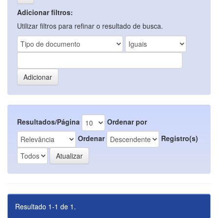
Adicionar filtros:
Utilizar filtros para refinar o resultado de busca.
Resultados/Página
Ordenar por
Ordenar
Registro(s)
Resultado 1-1 de 1.