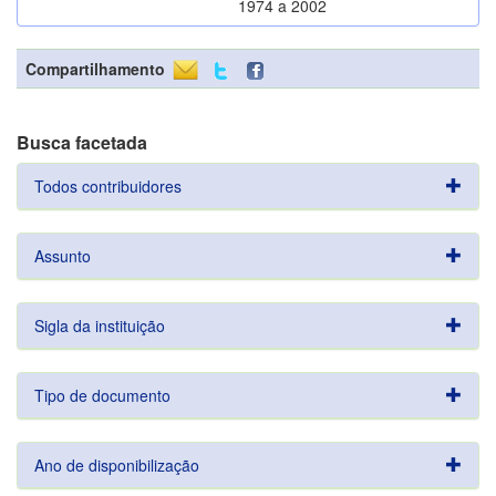
1974 a 2002
Compartilhamento
Busca facetada
Todos contribuidores
Assunto
Sigla da instituição
Tipo de documento
Ano de disponibilização