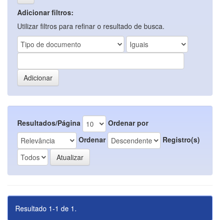
Adicionar filtros:
Utilizar filtros para refinar o resultado de busca.
Resultados/Página
Ordenar por
Ordenar
Registro(s)
Resultado 1-1 de 1.