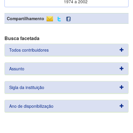
1974 a 2002
Compartilhamento
Busca facetada
Todos contribuidores
Assunto
Sigla da instituição
Ano de disponibilização