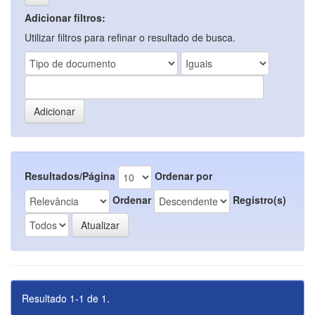
Adicionar filtros:
Utilizar filtros para refinar o resultado de busca.
Resultados/Página
Ordenar por
Ordenar
Registro(s)
Resultado 1-1 de 1.