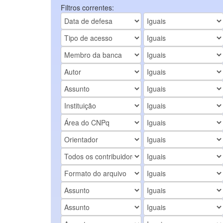
Filtros correntes: