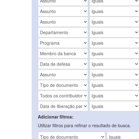
Adicionar filtros:
Utilizar filtros para refinar o resultado de busca.