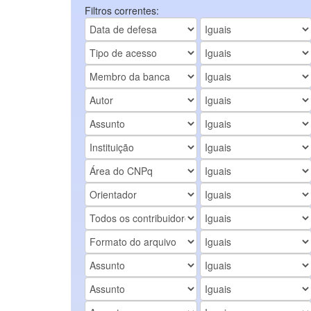
Filtros correntes: