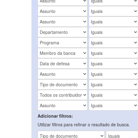
Adicionar filtros:
Utilizar filtros para refinar o resultado de busca.