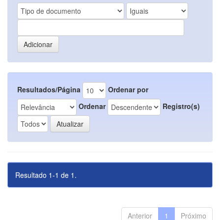
Resultados/Página
Ordenar por
Ordenar
Registro(s)
Resultado 1-1 de 1.
Anterior
1
Próximo