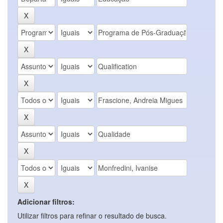
Adicionar filtros:
Utilizar filtros para refinar o resultado de busca.