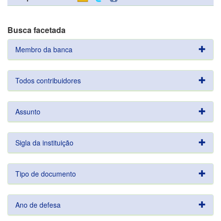
Busca facetada
Membro da banca
Todos contribuidores
Assunto
Sigla da instituição
Tipo de documento
Ano de defesa