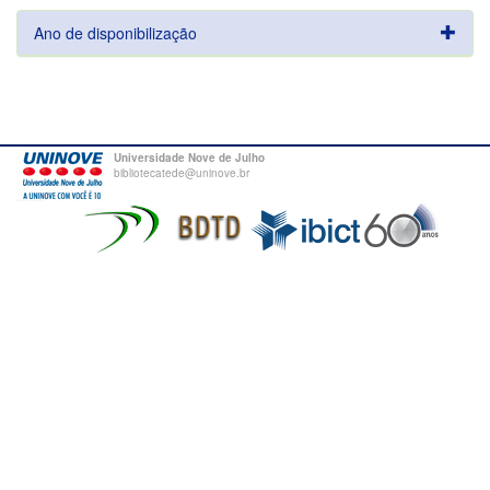
Ano de disponibilização
Universidade Nove de Julho
bibliotecatede@uninove.br