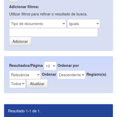
Adicionar filtros:
Utilizar filtros para refinar o resultado de busca.
Resultados/Página
Ordenar por
Ordenar
Registro(s)
Resultado 1-1 de 1.