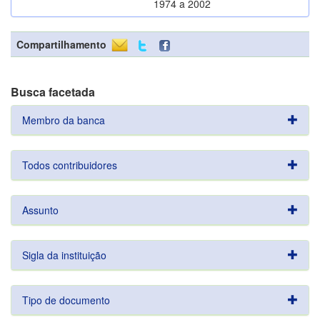
1974 a 2002
Compartilhamento
Busca facetada
Membro da banca
Todos contribuidores
Assunto
Sigla da instituição
Tipo de documento