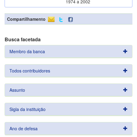
1974 a 2002
Compartilhamento
Busca facetada
Membro da banca
Todos contribuidores
Assunto
Sigla da instituição
Ano de defesa