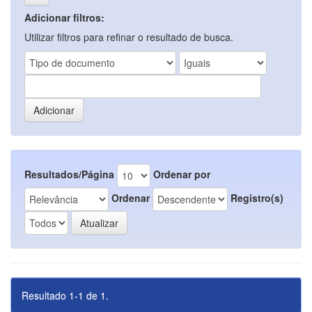
Adicionar filtros:
Utilizar filtros para refinar o resultado de busca.
Resultados/Página
Ordenar por
Ordenar
Registro(s)
Resultado 1-1 de 1.