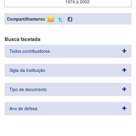
1974 a 2002
Compartilhamento
Busca facetada
Todos contribuidores
Sigla da instituição
Tipo de documento
Ano de defesa