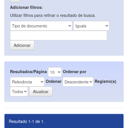
Adicionar filtros:
Utilizar filtros para refinar o resultado de busca.
Resultados/Página
Ordenar por
Ordenar
Registro(s)
Resultado 1-1 de 1.