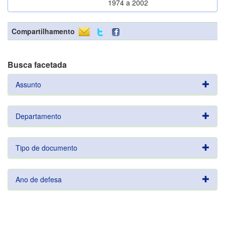
1974 a 2002
Compartilhamento
Busca facetada
Assunto
Departamento
Tipo de documento
Ano de defesa