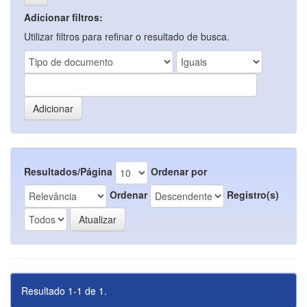
Adicionar filtros:
Utilizar filtros para refinar o resultado de busca.
Resultados/Página
Ordenar por
Ordenar
Registro(s)
Resultado 1-1 de 1.