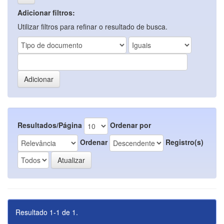
Adicionar filtros:
Utilizar filtros para refinar o resultado de busca.
Resultados/Página
Ordenar por
Ordenar
Registro(s)
Resultado 1-1 de 1.