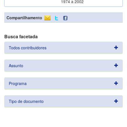
1974 a 2002
Compartilhamento
Busca facetada
Todos contribuidores
Assunto
Programa
Tipo de documento