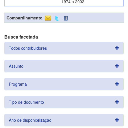
1974 a 2002
Compartilhamento
Busca facetada
Todos contribuidores
Assunto
Programa
Tipo de documento
Ano de disponibilização