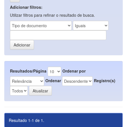
Adicionar filtros:
Utilizar filtros para refinar o resultado de busca.
Resultados/Página
Ordenar por
Ordenar
Registro(s)
Resultado 1-1 de 1.