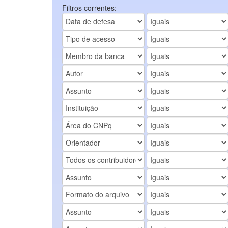
Filtros correntes: