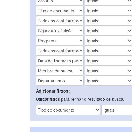
Adicionar filtros:
Utilizar filtros para refinar o resultado de busca.