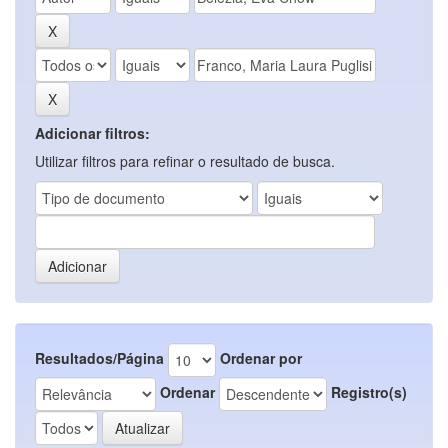
Adicionar filtros:
Utilizar filtros para refinar o resultado de busca.
Resultados/Página
Ordenar por
Ordenar
Registro(s)