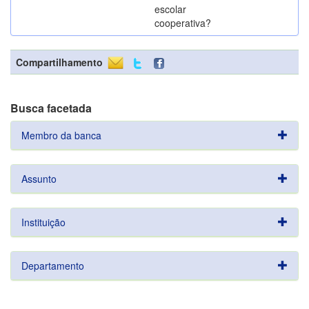
escolar
cooperativa?
Compartilhamento
Busca facetada
Membro da banca
Assunto
Instituição
Departamento