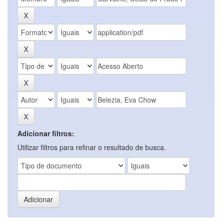
Adicionar filtros:
Utilizar filtros para refinar o resultado de busca.