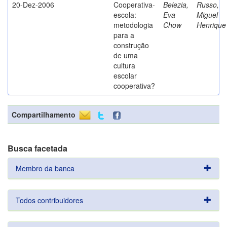
20-Dez-2006
Cooperativa-
Belezia,
Russo,
escola:
Eva
Miguel
metodologia
Chow
Henrique
para a
construção
de uma
cultura
escolar
cooperativa?
Compartilhamento
Busca facetada
Membro da banca
Todos contribuidores