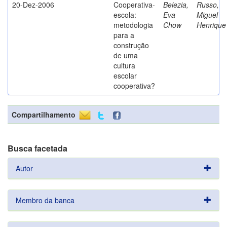
20-Dez-2006
Cooperativa-
Belezia,
Russo,
escola:
Eva
Miguel
metodologia
Chow
Henrique
para a
construção
de uma
cultura
escolar
cooperativa?
Compartilhamento
Busca facetada
Autor
Membro da banca