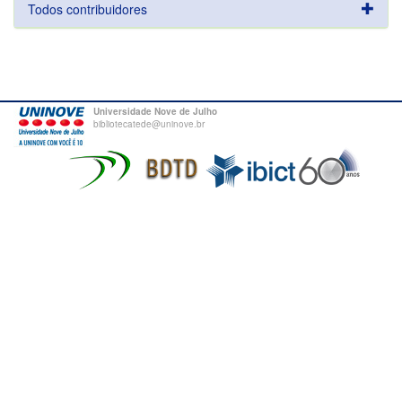
Todos contribuidores
Universidade Nove de Julho
bibliotecatede@uninove.br