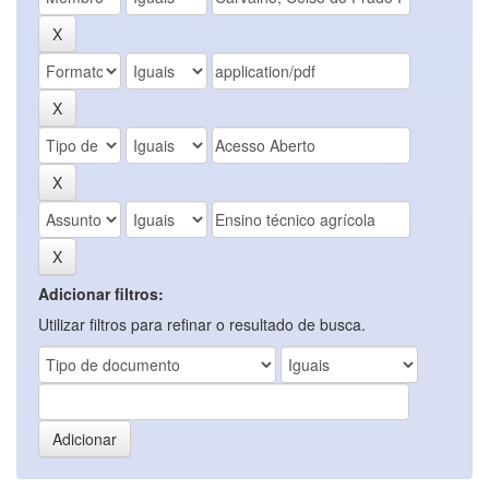
Adicionar filtros:
Utilizar filtros para refinar o resultado de busca.