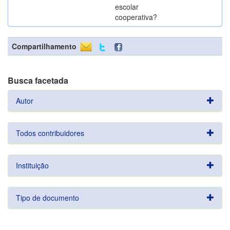
escolar
cooperativa?
Compartilhamento
Busca facetada
Autor
Todos contribuidores
Instituição
Tipo de documento