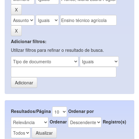
Adicionar filtros:
Utilizar filtros para refinar o resultado de busca.
Resultados/Página
Ordenar por
Ordenar
Registro(s)