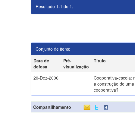
Resultado 1-1 de 1.
Conjunto de itens:
Data de
Pré-
Título
defesa
visualização
20-Dez-2006
Cooperativa-escola: 
a construção de uma 
cooperativa?
Compartilhamento