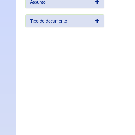
Assunto
Tipo de documento