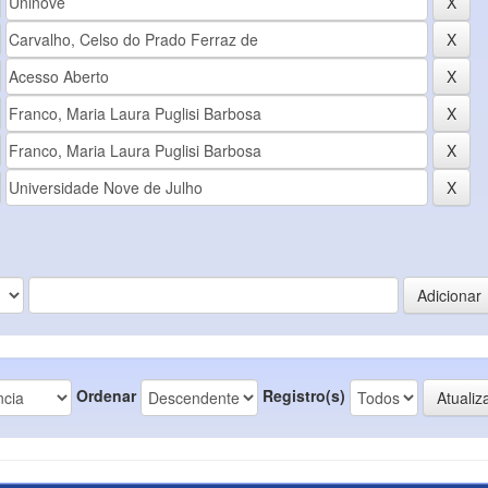
Ordenar
Registro(s)