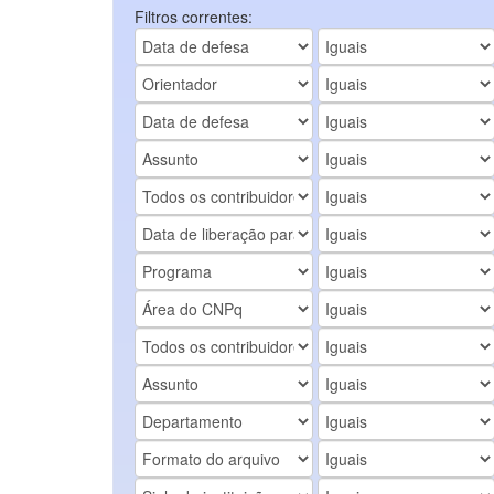
Filtros correntes: