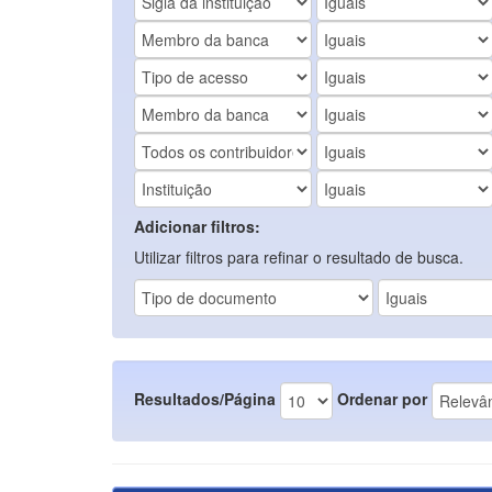
Adicionar filtros:
Utilizar filtros para refinar o resultado de busca.
Resultados/Página
Ordenar por