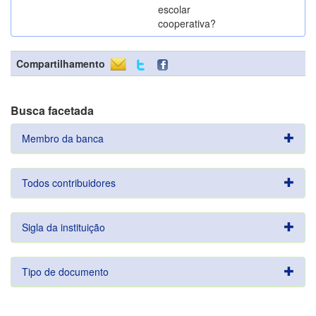
escolar
cooperativa?
Compartilhamento
Busca facetada
Membro da banca
Todos contribuidores
Sigla da instituição
Tipo de documento