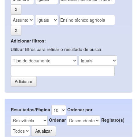
Adicionar filtros:
Utilizar filtros para refinar o resultado de busca.
Resultados/Página
Ordenar por
Ordenar
Registro(s)