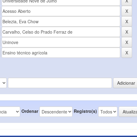
Ordenar
Registro(s)