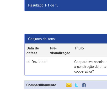
Resultado 1-1 de 1.
Conjunto de itens:
Data de
Pré-
Título
defesa
visualização
20-Dez-2006
Cooperativa-escola: 
a construção de uma 
cooperativa?
Compartilhamento