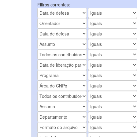
Filtros correntes: