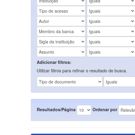
Adicionar filtros:
Utilizar filtros para refinar o resultado de busca.
Resultados/Página
Ordenar por