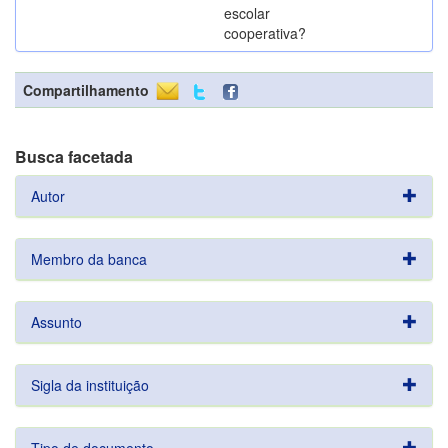
escolar
cooperativa?
Compartilhamento
Busca facetada
Autor
Membro da banca
Assunto
Sigla da instituição