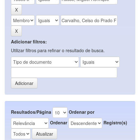
Adicionar filtros:
Utilizar filtros para refinar o resultado de busca.
Resultados/Página
Ordenar por
Ordenar
Registro(s)