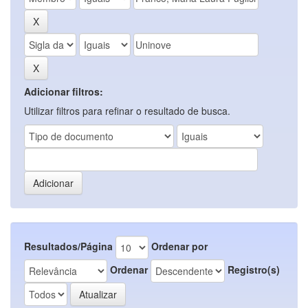
Adicionar filtros:
Utilizar filtros para refinar o resultado de busca.
Resultados/Página
Ordenar por
Ordenar
Registro(s)