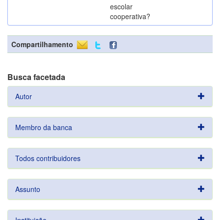
escolar
cooperativa?
Compartilhamento
Busca facetada
Autor
Membro da banca
Todos contribuidores
Assunto