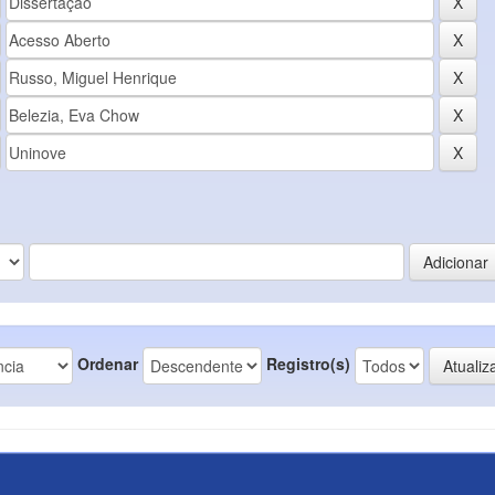
Ordenar
Registro(s)