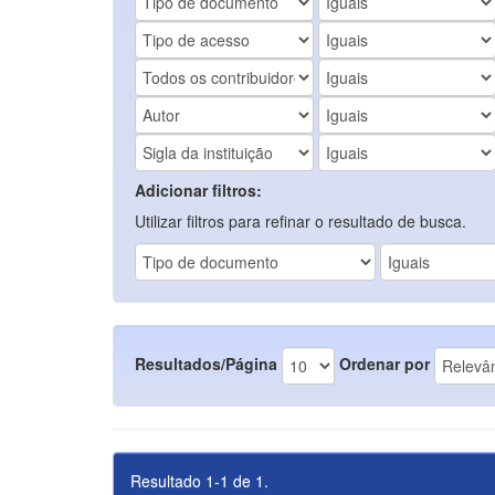
Adicionar filtros:
Utilizar filtros para refinar o resultado de busca.
Resultados/Página
Ordenar por
Resultado 1-1 de 1.