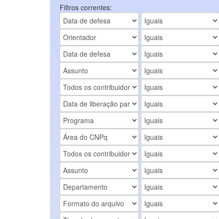
Filtros correntes: