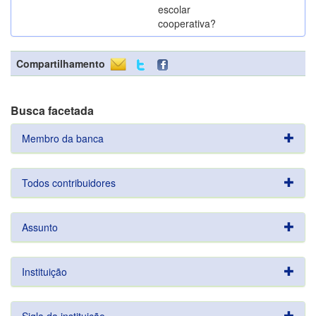
escolar
cooperativa?
Compartilhamento
Busca facetada
Membro da banca
Todos contribuidores
Assunto
Instituição