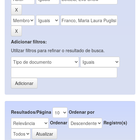
Adicionar filtros:
Utilizar filtros para refinar o resultado de busca.
Resultados/Página
Ordenar por
Ordenar
Registro(s)