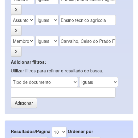
Adicionar filtros:
Utilizar filtros para refinar o resultado de busca.
Resultados/Página
Ordenar por