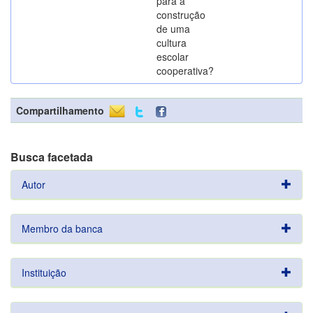
para a
construção
de uma
cultura
escolar
cooperativa?
Compartilhamento
Busca facetada
Autor
Membro da banca
Instituição