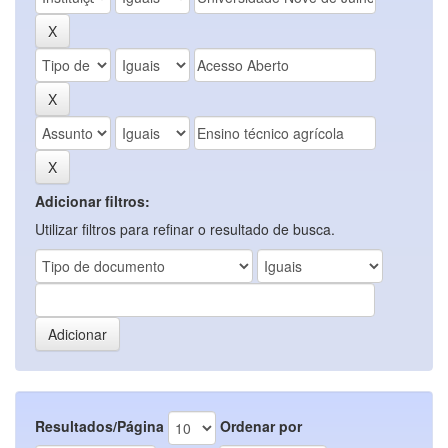
Adicionar filtros:
Utilizar filtros para refinar o resultado de busca.
Resultados/Página
Ordenar por