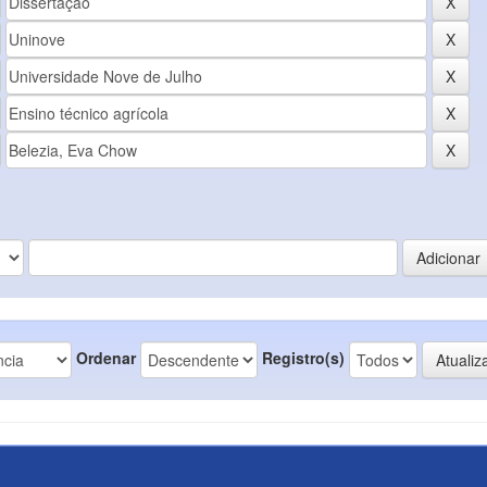
Ordenar
Registro(s)