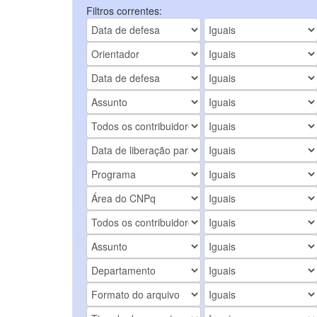
Filtros correntes: