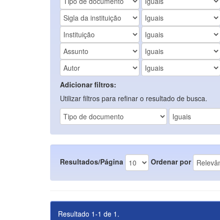
Adicionar filtros:
Utilizar filtros para refinar o resultado de busca.
Resultados/Página
Ordenar por
Resultado 1-1 de 1.