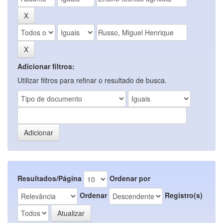
Adicionar filtros:
Utilizar filtros para refinar o resultado de busca.
Resultados/Página
Ordenar por
Ordenar
Registro(s)