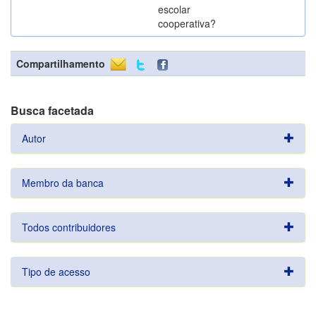
escolar
cooperativa?
Compartilhamento
Busca facetada
Autor
Membro da banca
Todos contribuidores
Tipo de acesso