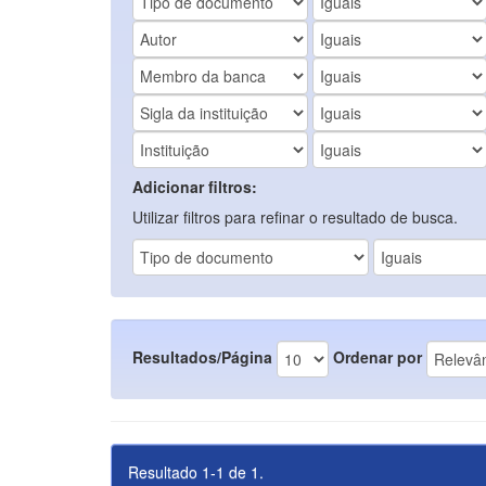
Adicionar filtros:
Utilizar filtros para refinar o resultado de busca.
Resultados/Página
Ordenar por
Resultado 1-1 de 1.