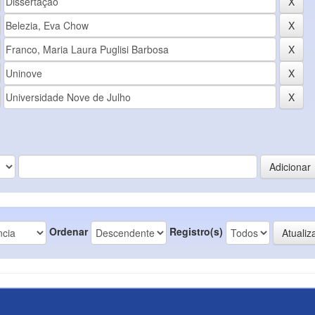
Ordenar
Registro(s)