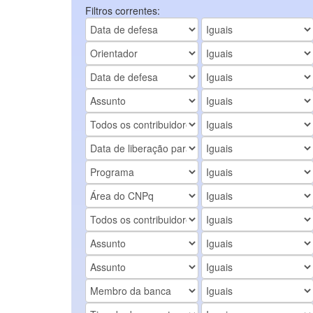
Filtros correntes: