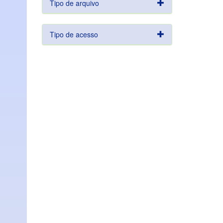
Tipo de arquivo
Tipo de acesso