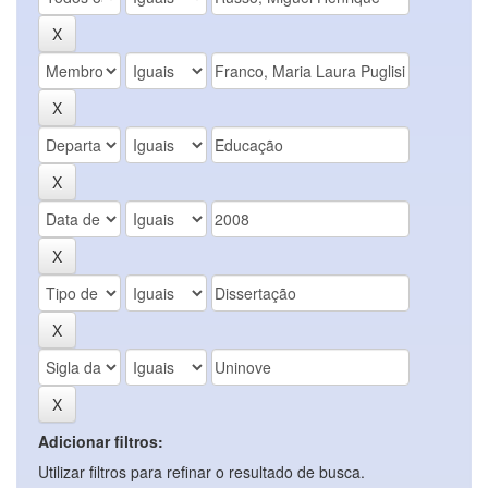
Adicionar filtros:
Utilizar filtros para refinar o resultado de busca.