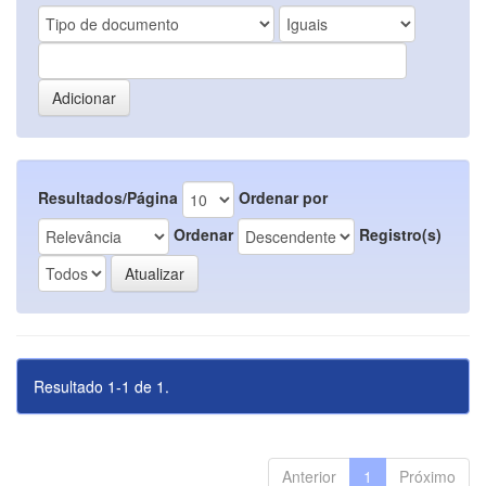
Resultados/Página
Ordenar por
Ordenar
Registro(s)
Resultado 1-1 de 1.
Anterior
1
Próximo