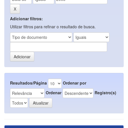
Adicionar filtros:
Utilizar filtros para refinar o resultado de busca.
Resultados/Página
Ordenar por
Ordenar
Registro(s)