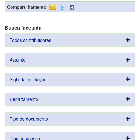
Compartilhamento
Busca facetada
Todos contribuidores
Assunto
Sigla da instituição
Departamento
Tipo de documento
Tipo de acesso