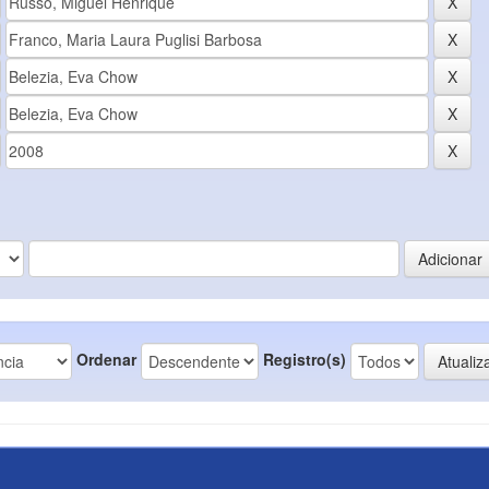
Ordenar
Registro(s)