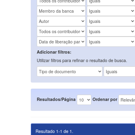
Adicionar filtros:
Utilizar filtros para refinar o resultado de busca.
Resultados/Página
Ordenar por
Resultado 1-1 de 1.