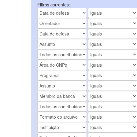
Filtros correntes: