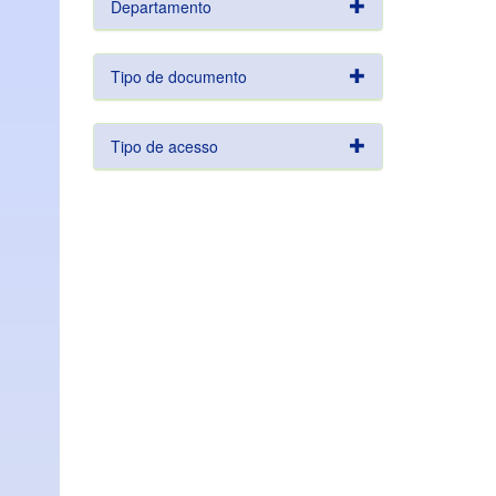
Departamento
Tipo de documento
Tipo de acesso