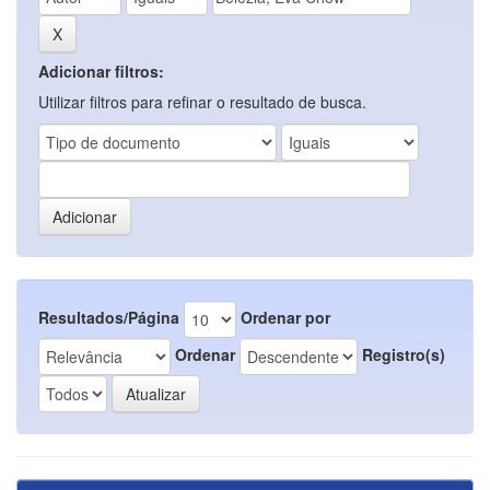
Adicionar filtros:
Utilizar filtros para refinar o resultado de busca.
Resultados/Página
Ordenar por
Ordenar
Registro(s)