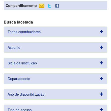
Compartilhamento
Busca facetada
Todos contribuidores
Assunto
Sigla da instituição
Departamento
Ano de disponibilização
Tipo de acesso