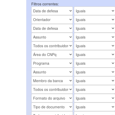
Filtros correntes: