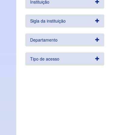
Instituição
Sigla da instituição
Departamento
Tipo de acesso