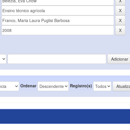
Ordenar
Registro(s)