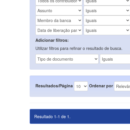
Adicionar filtros:
Utilizar filtros para refinar o resultado de busca.
Resultados/Página
Ordenar por
Resultado 1-1 de 1.