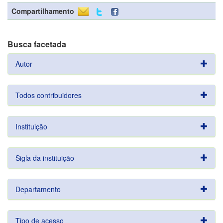
Compartilhamento
Busca facetada
Autor
Todos contribuidores
Instituição
Sigla da instituição
Departamento
Tipo de acesso