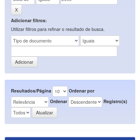
Adicionar filtros:
Utilizar filtros para refinar o resultado de busca.
Resultados/Página
Ordenar por
Ordenar
Registro(s)