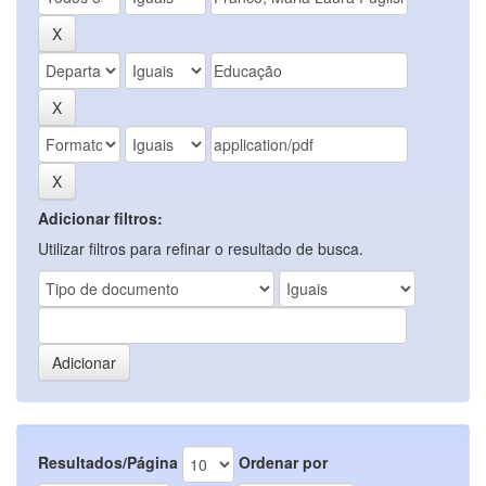
Adicionar filtros:
Utilizar filtros para refinar o resultado de busca.
Resultados/Página
Ordenar por