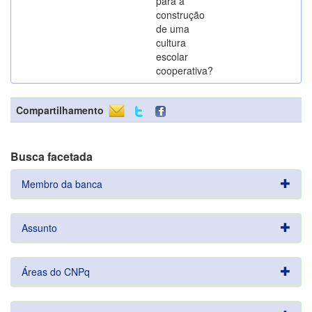
para a
construção
de uma
cultura
escolar
cooperativa?
Compartilhamento
Busca facetada
Membro da banca
Assunto
Áreas do CNPq