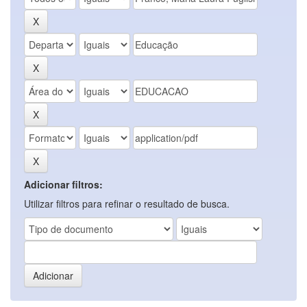
Adicionar filtros:
Utilizar filtros para refinar o resultado de busca.