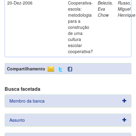
20-Dez-2006
Cooperativa-
Belezia,
Russo,
escola:
Eva
Miguel
metodologia
Chow
Henrique
para a
construção
de uma
cultura
escolar
cooperativa?
Compartilhamento
Busca facetada
Membro da banca
Assunto