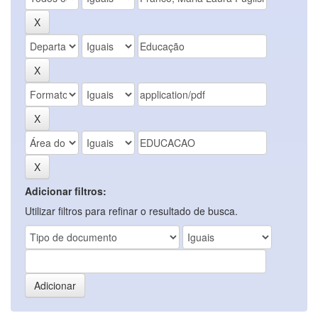
Adicionar filtros:
Utilizar filtros para refinar o resultado de busca.