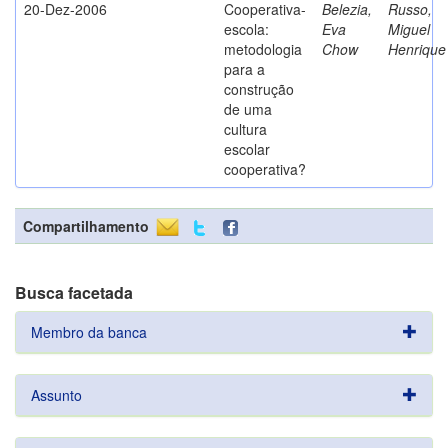
20-Dez-2006
Cooperativa-
Belezia,
Russo,
escola:
Eva
Miguel
metodologia
Chow
Henrique
para a
construção
de uma
cultura
escolar
cooperativa?
Compartilhamento
Busca facetada
Membro da banca
Assunto