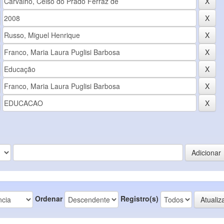
Ordenar
Registro(s)