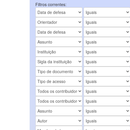
Filtros correntes: