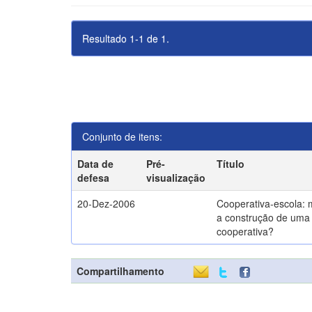
Resultado 1-1 de 1.
Conjunto de itens:
Data de
Pré-
Título
defesa
visualização
20-Dez-2006
Cooperativa-escola: 
a construção de uma 
cooperativa?
Compartilhamento