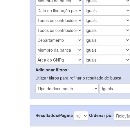
Adicionar filtros:
Utilizar filtros para refinar o resultado de busca.
Resultados/Página
Ordenar por