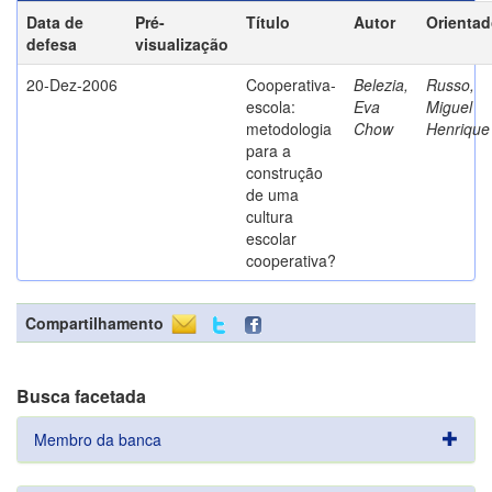
Data de
Pré-
Título
Autor
Orientad
defesa
visualização
20-Dez-2006
Cooperativa-
Belezia,
Russo,
escola:
Eva
Miguel
metodologia
Chow
Henrique
para a
construção
de uma
cultura
escolar
cooperativa?
Compartilhamento
Busca facetada
Membro da banca