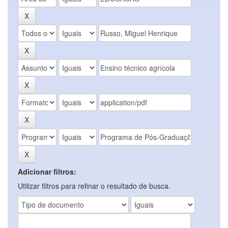
Adicionar filtros:
Utilizar filtros para refinar o resultado de busca.