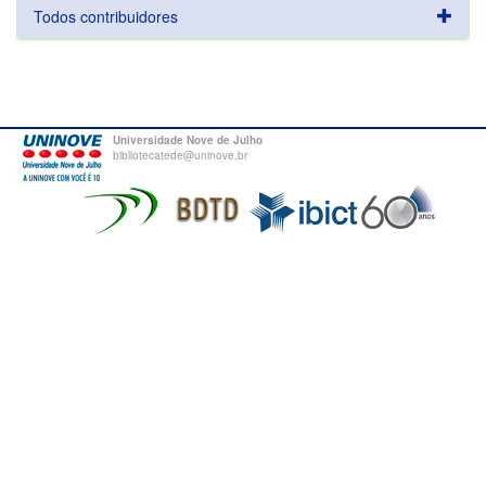
Todos contribuidores
Universidade Nove de Julho
bibliotecatede@uninove.br