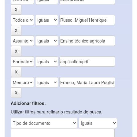
Adicionar filtros:
Utilizar filtros para refinar o resultado de busca.