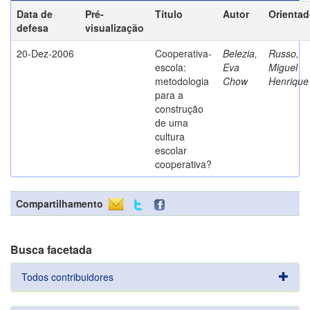
Data de
Pré-
Título
Autor
Orientad
defesa
visualização
20-Dez-2006
Cooperativa-
Belezia,
Russo,
escola:
Eva
Miguel
metodologia
Chow
Henrique
para a
construção
de uma
cultura
escolar
cooperativa?
Compartilhamento
Busca facetada
Todos contribuidores