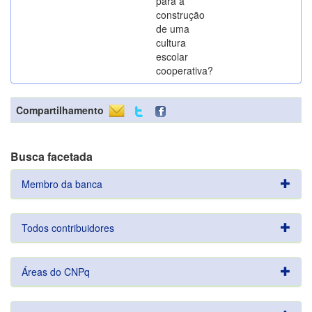
para a
construção
de uma
cultura
escolar
cooperativa?
Compartilhamento
Busca facetada
Membro da banca
Todos contribuidores
Áreas do CNPq