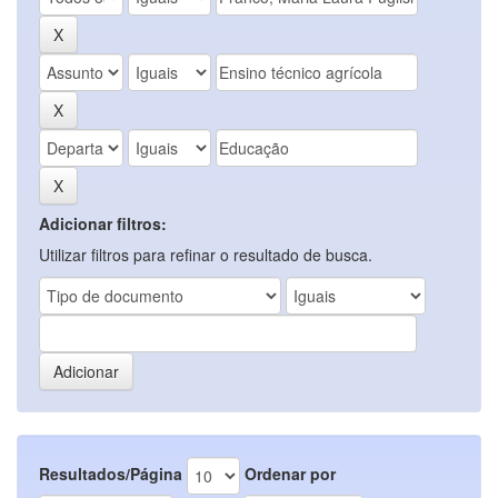
Adicionar filtros:
Utilizar filtros para refinar o resultado de busca.
Resultados/Página
Ordenar por