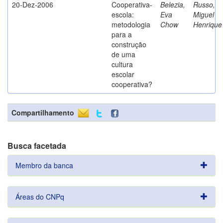
20-Dez-2006
Cooperativa-
Belezia,
Russo,
escola:
Eva
Miguel
metodologia
Chow
Henrique
para a
construção
de uma
cultura
escolar
cooperativa?
Compartilhamento
Busca facetada
Membro da banca
Áreas do CNPq