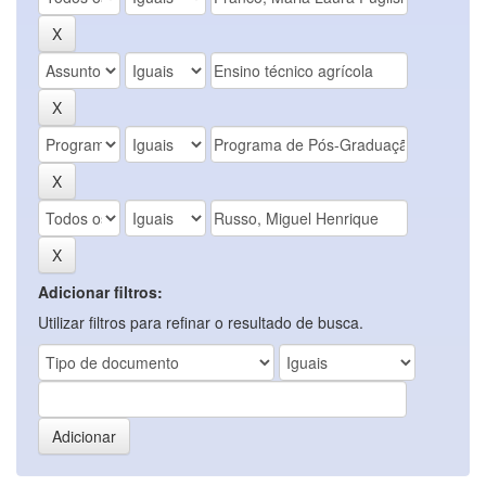
Adicionar filtros:
Utilizar filtros para refinar o resultado de busca.