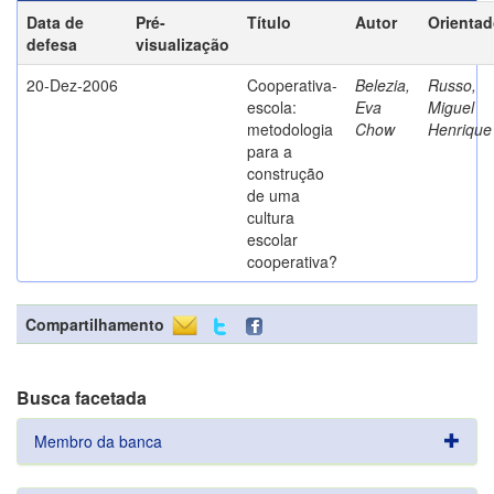
Data de
Pré-
Título
Autor
Orientad
defesa
visualização
20-Dez-2006
Cooperativa-
Belezia,
Russo,
escola:
Eva
Miguel
metodologia
Chow
Henrique
para a
construção
de uma
cultura
escolar
cooperativa?
Compartilhamento
Busca facetada
Membro da banca