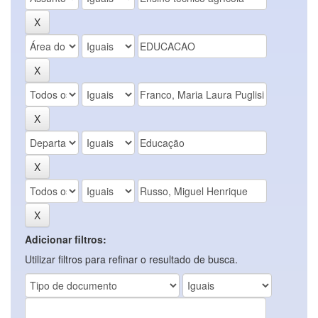
Adicionar filtros:
Utilizar filtros para refinar o resultado de busca.