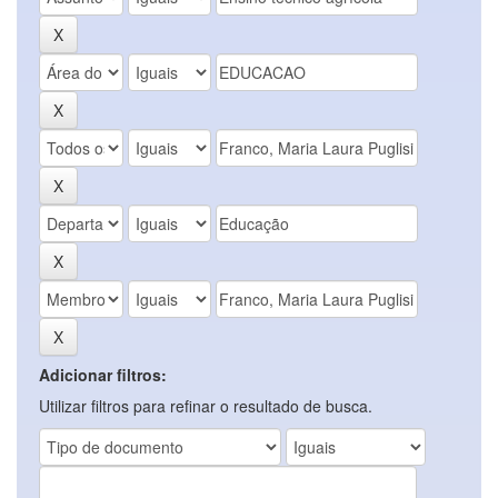
Adicionar filtros:
Utilizar filtros para refinar o resultado de busca.