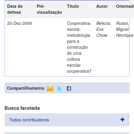
Data de
Pré-
Título
Autor
Orientad
defesa
visualização
20-Dez-2006
Cooperativa-
Belezia,
Russo,
escola:
Eva
Miguel
metodologia
Chow
Henrique
para a
construção
de uma
cultura
escolar
cooperativa?
Compartilhamento
Busca facetada
Todos contribuidores