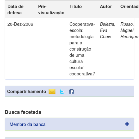
Data de
Pré-
Título
Autor
Orientad
defesa
visualização
20-Dez-2006
Cooperativa-
Belezia,
Russo,
escola:
Eva
Miguel
metodologia
Chow
Henrique
para a
construção
de uma
cultura
escolar
cooperativa?
Compartilhamento
Busca facetada
Membro da banca