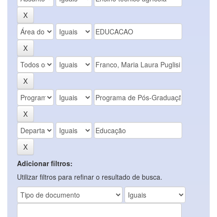
Adicionar filtros:
Utilizar filtros para refinar o resultado de busca.