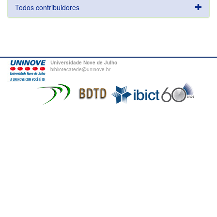
Todos contribuidores
Universidade Nove de Julho
bibliotecatede@uninove.br